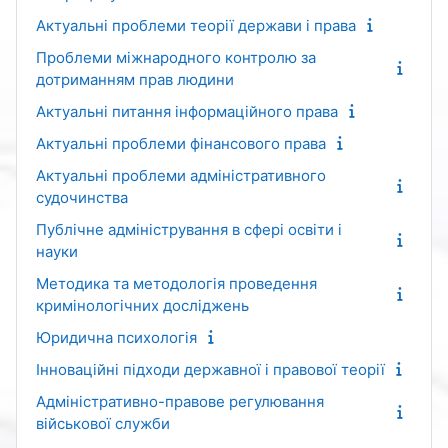
Актуальні проблеми теорії держави і права
Проблеми міжнародного контролю за
дотриманням прав людини
Актуальні питання інформаційного права
Актуальні проблеми фінансового права
Актуальні проблеми адміністративного
судочинства
Публічне адміністрування в сфері освіти і
науки
Методика та методологія проведення
кримінологічних досліджень
Юридична психологія
Інноваційні підходи державної і правової теорії
Адміністративно-правове регулювання
військової служби