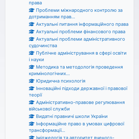
права
Проблеми міжнародного контролю за
дотриманням прав...
Актуальні питання інформаційного права
Актуальні проблеми фінансового права
Актуальні проблеми адміністративного
судочинства
Публічне адміністрування в сфері освіти
і науки
Методика та методологія проведення
кримінологічних...
Юридична психологія
Інноваційні підходи державної і правової
теорії
Адміністративно-правове регулювання
військової служби
Видатні правничі школи України
Інформаційне право в умовах цифрової
трансформації...
Іміджелогія та авторитет вченого-