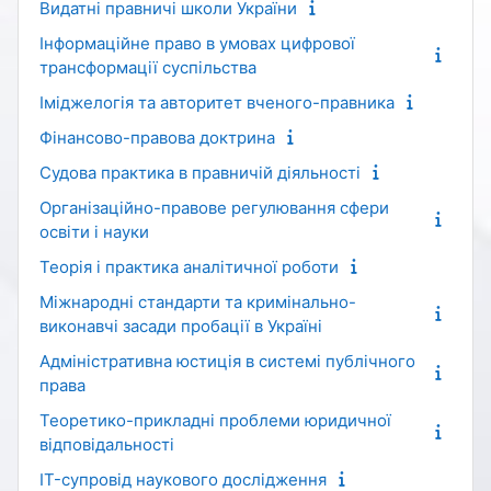
Видатні правничі школи України
Інформаційне право в умовах цифрової
трансформації суспільства
Іміджелогія та авторитет вченого-правника
Фінансово-правова доктрина
Судова практика в правничій діяльності
Організаційно-правове регулювання сфери
освіти і науки
Теорія і практика аналітичної роботи
Міжнародні стандарти та кримінально-
виконавчі засади пробації в Україні
Адміністративна юстиція в системі публічного
права
Теоретико-прикладні проблеми юридичної
відповідальності
IT-супровід наукового дослідження